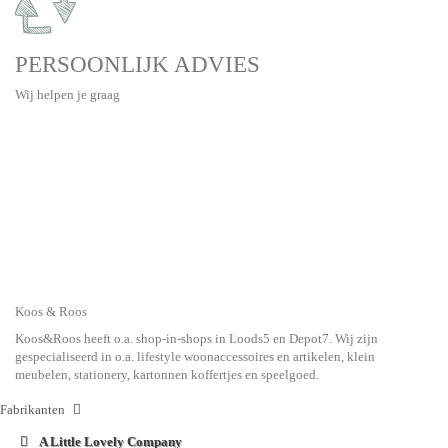
PERSOONLIJK ADVIES
Wij helpen je graag
Koos & Roos
Koos&Roos heeft o.a. shop-in-shops in Loods5 en Depot7. Wij zijn
gespecialiseerd in o.a. lifestyle woonaccessoires en artikelen, klein
meubelen, stationery, kartonnen koffertjes en speelgoed.
Fabrikanten
A Little Lovely Company