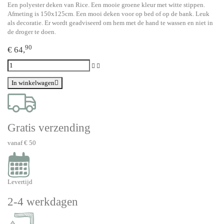
Een polyester deken van Rice. Een mooie groene kleur met witte stippen.
Afmeting is 150x125cm. Een mooi deken voor op bed of op de bank. Leuk
als decoratie. Er wordt geadviseerd om hem met de hand te wassen en niet in
de droger te doen.
90
€ 64,
In winkelwagen
Gratis verzending
vanaf € 50
Levertijd
2-4 werkdagen